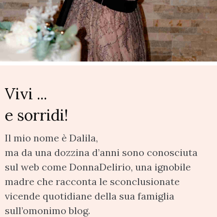
Vivi ...
e sorridi!
Il mio nome è Dalila,
ma da una dozzina d’anni sono conosciuta
sul web come DonnaDelirio, una ignobile
madre che racconta le sconclusionate
vicende quotidiane della sua famiglia
sull’omonimo blog.