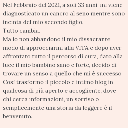
Nel Febbraio del 2021, a soli 33 anni, mi viene
diagnosticato un cancro al seno mentre sono
incinta del mio secondo figlio.
Tutto cambia.
Ma io non abbandono il mio dissacrante
modo di approcciarmi alla VITA e dopo aver
affrontato tutto il percorso di cura, dato alla
luce il mio bambino sano e forte, decido di
trovare un senso a quello che mi è successo.
Così trasformo il piccolo e intimo blog in
qualcosa di più aperto e accogliente, dove
chi cerca informazioni, un sorriso o
semplicemente una storia da leggere è il
benvenuto.